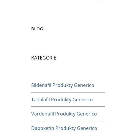
BLOG
KATEGORIE
Sildenafil Produkty Generico
Tadalafil Produkty Generico
Vardenafil Produkty Generico
Dapoxetin Produkty Generico