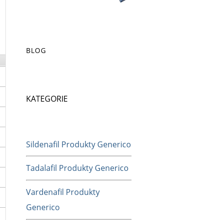
BLOG
KATEGORIE
Sildenafil Produkty Generico
Tadalafil Produkty Generico
Vardenafil Produkty
Generico