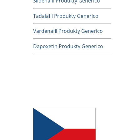
Sildenafil Produkty Generico
Tadalafil Produkty Generico
Vardenafil Produkty Generico
Dapoxetin Produkty Generico