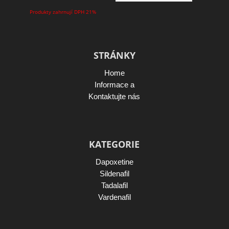
Produkty zahrnují DPH 21%
STRÁNKY
Home
Informace a
Kontaktujte nás
KATEGORIE
Dapoxetine
Sildenafil
Tadalafil
Vardenafil