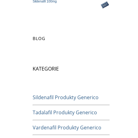
Sildenafil 100mg
BLOG
KATEGORIE
Sildenafil Produkty Generico
Tadalafil Produkty Generico
Vardenafil Produkty Generico