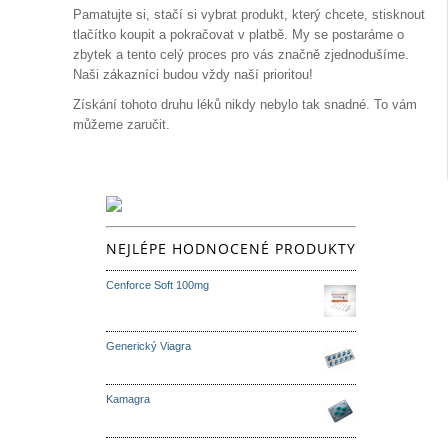
Pamatujte si, stačí si vybrat produkt, který chcete, stisknout
tlačítko koupit a pokračovat v platbě. My se postaráme o
zbytek a tento celý proces pro vás značně zjednodušíme.
Naši zákazníci budou vždy naší prioritou!
Získání tohoto druhu léků nikdy nebylo tak snadné. To vám
můžeme zaručit.
NEJLÉPE HODNOCENÉ PRODUKTY
Cenforce Soft 100mg
Generický Viagra
Kamagra