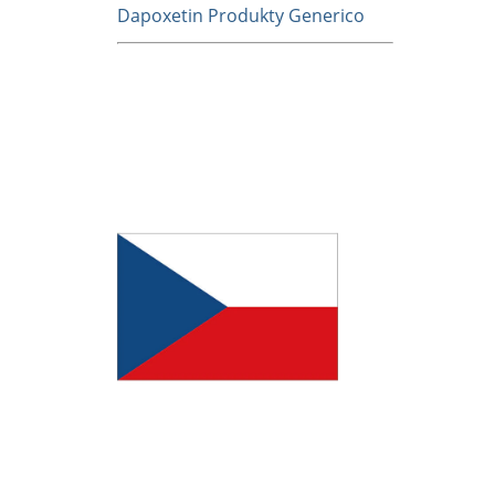
Dapoxetin Produkty Generico