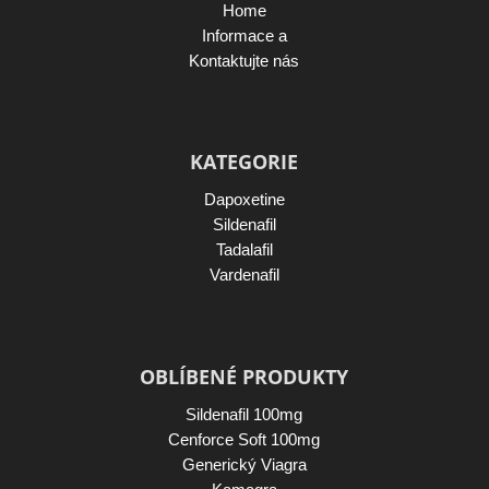
Home
Informace a
Kontaktujte nás
KATEGORIE
Dapoxetine
Sildenafil
Tadalafil
Vardenafil
OBLÍBENÉ PRODUKTY
Sildenafil 100mg
Cenforce Soft 100mg
Generický Viagra